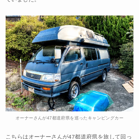
オーナーさんが47都道府県を巡ったキャンピングカー
こちらはオーナーさんが47都道府県を旅して回っ