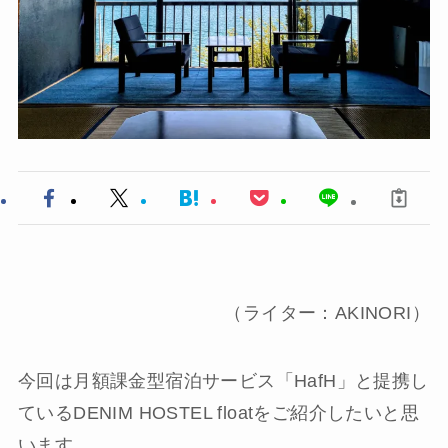
（ライター：AKINORI）
今回は月額課金型宿泊サービス「HafH」と提携し
ているDENIM HOSTEL floatをご紹介したいと思
います。