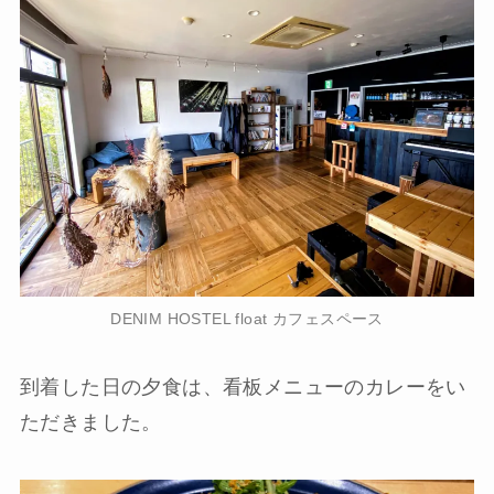
DENIM HOSTEL float カフェスペース
到着した日の夕食は、看板メニューのカレーをい
ただきました。