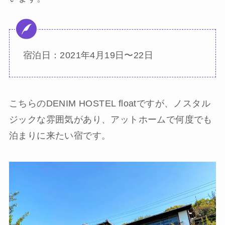
宿泊日：2021年4月19日〜22日
こちらのDENIM HOSTEL floatですが、ノスタル
ジックな雰囲気があり、アットホームで何度でも
泊まりに来たい宿です。