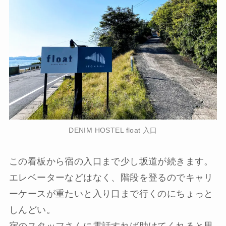
DENIM HOSTEL float 入口
この看板から宿の入口まで少し坂道が続きます。
エレベーターなどはなく、階段を登るのでキャリ
ーケースが重たいと入り口まで行くのにちょっと
しんどい。
宿のスタッフさんに電話すれば助けてくれると思