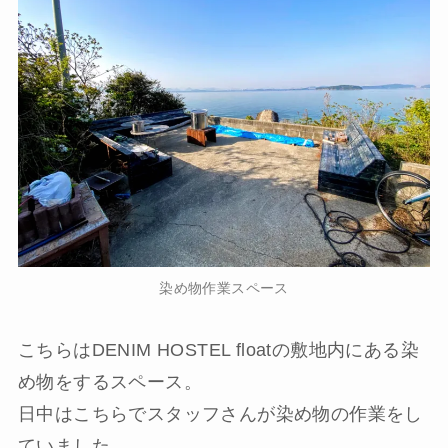
染め物作業スペース
こちらはDENIM HOSTEL floatの敷地内にある染
め物をするスペース。
日中はこちらでスタッフさんが染め物の作業をし
ていました。