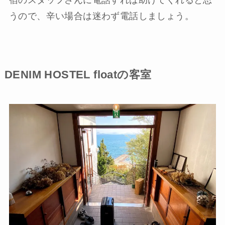
うので、辛い場合は迷わず電話しましょう。
DENIM HOSTEL floatの客室