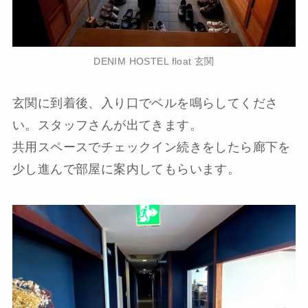
DENIM HOSTEL float 玄関
玄関に到着後、入り口でベルを鳴らしてくださ
い。スタッフさんが出てきます。
共用スペースでチェックイン続きをしたら廊下を
少し進んで部屋に案内してもらいます。