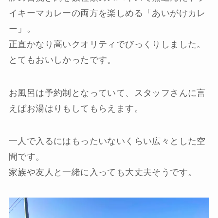
イキーマカレーの両方を楽しめる「あいがけカレ
ー」。
正直かなり高いクオリティでびっくりしました。
とてもおいしかったです。
お風呂は予約制となっていて、スタッフさんに言
えばお湯はりもしてもらえます。
一人で入るにはもったいないくらい広々とした空
間です。
家族や友人と一緒に入っても大丈夫そうです。