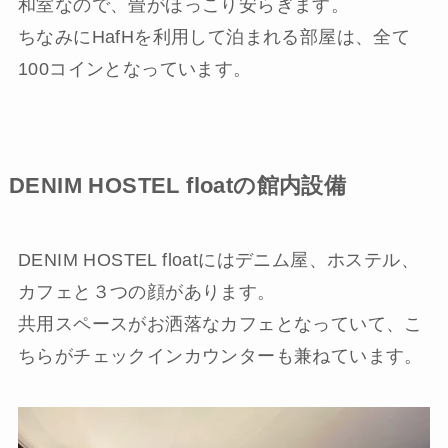
和室なので、畳がほっこり安らぎます。
ちなみにHafHを利用して泊まれる部屋は、全て
100コインとなっています。
DENIM HOSTEL floatの館内設備
DENIM HOSTEL floatにはデニム屋、ホステル、
カフェと３つの顔があります。
共用スペースがお洒落なカフェとなっていて、こ
ちらがチェックインカウンターも兼ねています。