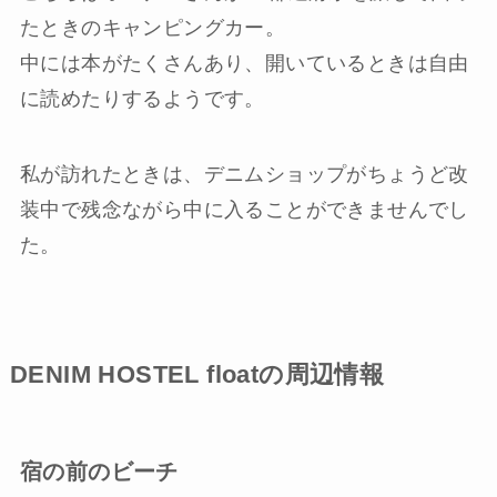
たときのキャンピングカー。
中には本がたくさんあり、開いているときは自由
に読めたりするようです。
私が訪れたときは、デニムショップがちょうど改
装中で残念ながら中に入ることができませんでし
た。
DENIM HOSTEL floatの周辺情報
宿の前のビーチ