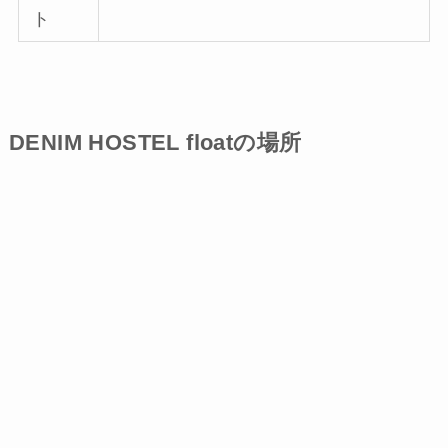
ト
DENIM HOSTEL floatの場所