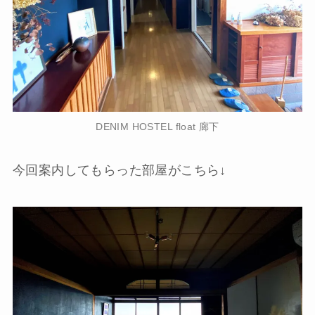
DENIM HOSTEL float 廊下
今回案内してもらった部屋がこちら↓