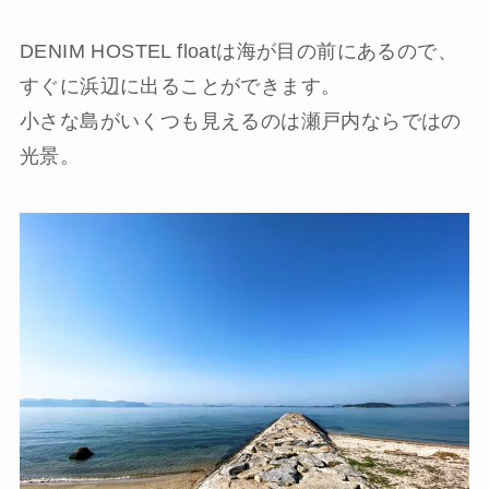
DENIM HOSTEL floatは海が目の前にあるので、
すぐに浜辺に出ることができます。
小さな島がいくつも見えるのは瀬戸内ならではの
光景。