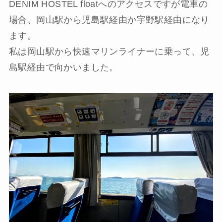
DENIM HOSTEL floatへのアクセスですが電車の
場合、岡山駅から児島駅経由か宇野駅経由になり
ます。
私は岡山駅から快速マリンライナーに乗って、児
島駅経由で向かいました。