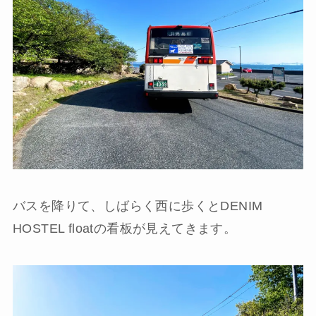
バスを降りて、しばらく西に歩くとDENIM
HOSTEL floatの看板が見えてきます。