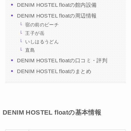
DENIM HOSTEL floatの館内設備
DENIM HOSTEL floatの周辺情報
宿の前のビーチ
王子が岳
いしはるうどん
直島
DENIM HOSTEL floatの口コミ・評判
DENIM HOSTEL floatのまとめ
DENIM HOSTEL floatの基本情報