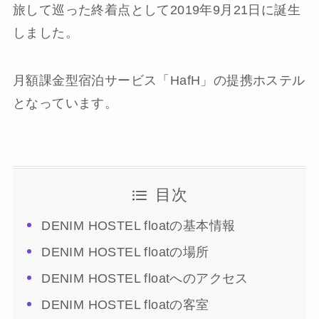
旅して巡った終着点として2019年9月21日に誕生
しました。
月額課金型宿泊サービス「HafH」の提携ホステル
となっています。
目次
DENIM HOSTEL floatの基本情報
DENIM HOSTEL floatの場所
DENIM HOSTEL floatへのアクセス
DENIM HOSTEL floatの客室