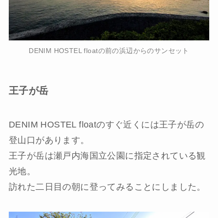
DENIM HOSTEL floatの前の浜辺からのサンセット
王子が岳
DENIM HOSTEL floatのすぐ近くには王子が岳の
登山口があります。
王子が岳は瀬戸内海国立公園に指定されている観
光地。
訪れた二日目の朝に登ってみることにしました。