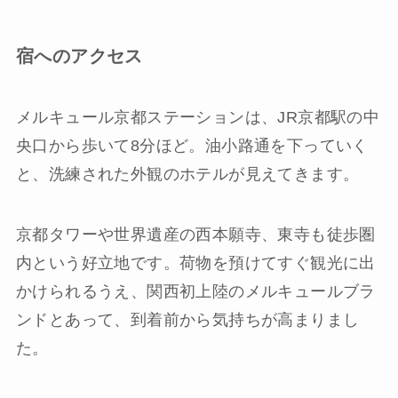
宿へのアクセス
メルキュール京都ステーションは、JR京都駅の中
央口から歩いて8分ほど。油小路通を下っていく
と、洗練された外観のホテルが見えてきます。
京都タワーや世界遺産の西本願寺、東寺も徒歩圏
内という好立地です。荷物を預けてすぐ観光に出
かけられるうえ、関西初上陸のメルキュールブラ
ンドとあって、到着前から気持ちが高まりまし
た。