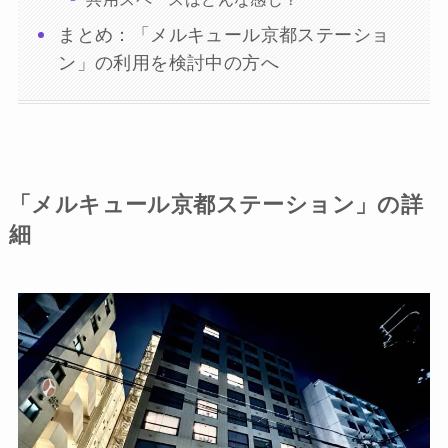
まとめ：「メルキュール京都ステーショ
ン」の利用を検討中の方へ
「メルキュール京都ステーション」の詳
細