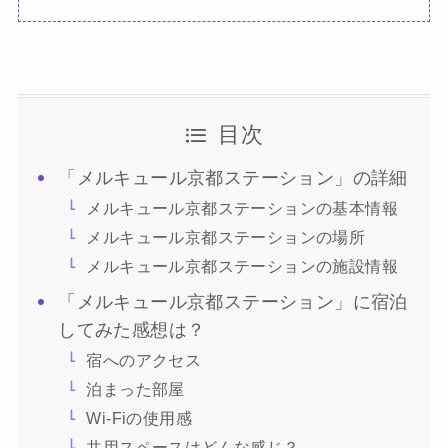
目次
「メルキュール京都ステーション」の詳細
メルキュール京都ステーションの基本情報
メルキュール京都ステーションの場所
メルキュール京都ステーションの施設情報
「メルキュール京都ステーション」に宿泊
してみた感想は？
宿へのアクセス
泊まった部屋
Wi-Fiの使用感
共用スペースはどんな感じ？