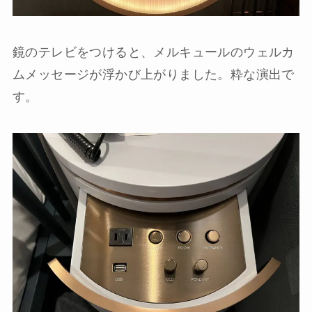
鏡のテレビをつけると、メルキュールのウェルカ
ムメッセージが浮かび上がりました。粋な演出で
す。