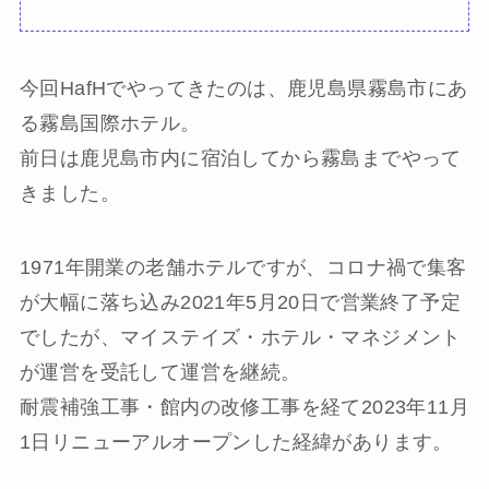
今回HafHでやってきたのは、鹿児島県霧島市にあ
る霧島国際ホテル。
前日は鹿児島市内に宿泊してから霧島までやって
きました。
1971年開業の老舗ホテルですが、コロナ禍で集客
が大幅に落ち込み2021年5月20日で営業終了予定
でしたが、マイステイズ・ホテル・マネジメント
が運営を受託して運営を継続。
耐震補強工事・館内の改修工事を経て2023年11月
1日リニューアルオープンした経緯があります。