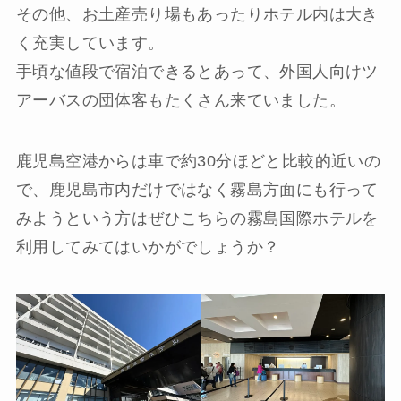
その他、お土産売り場もあったりホテル内は大き
く充実しています。
手頃な値段で宿泊できるとあって、外国人向けツ
アーバスの団体客もたくさん来ていました。
鹿児島空港からは車で約30分ほどと比較的近いの
で、鹿児島市内だけではなく霧島方面にも行って
みようという方はぜひこちらの霧島国際ホテルを
利用してみてはいかがでしょうか？