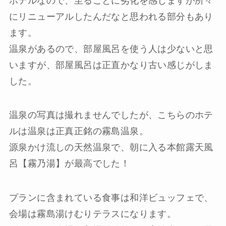
ホテルなので、至ることに劣化を感じますが所々
にリニューアルしたんだなと思われる部分もあり
ます。
温泉があるので、部屋風呂を使う人は少ないと思
いますが、部屋風呂は正直かなり古い感じがしま
した。
温泉の写真は撮れませんでしたが、こちらのホテ
ルは温泉は正真正銘の霧島温泉。
源泉かけ流しの天然温泉で、朝に入る本館露天風
呂【霧乃湯】が最高でした！
プランに含まれている食事は和洋ビュッフェで、
会場は霧島湯けむりテラスになります。