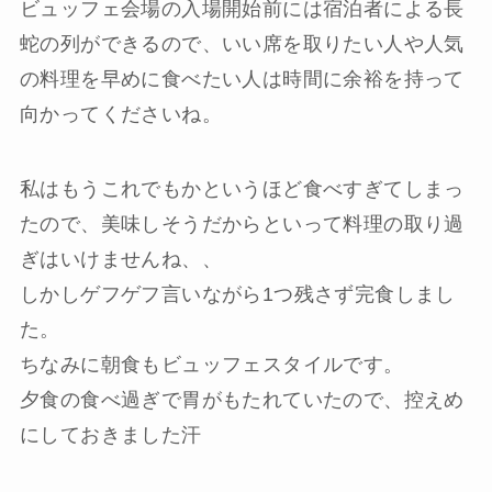
ビュッフェ会場の入場開始前には宿泊者による長
蛇の列ができるので、いい席を取りたい人や人気
の料理を早めに食べたい人は時間に余裕を持って
向かってくださいね。
私はもうこれでもかというほど食べすぎてしまっ
たので、美味しそうだからといって料理の取り過
ぎはいけませんね、、
しかしゲフゲフ言いながら1つ残さず完食しまし
た。
ちなみに朝食もビュッフェスタイルです。
夕食の食べ過ぎで胃がもたれていたので、控えめ
にしておきました汗