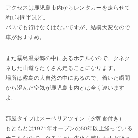
アクセスは鹿児島市内からレンタカーを走らせて
約1時間半ほど。
バスでも行けなくはないですが、結構大変なので
車がおすすめ。
また霧島温泉郷の中にあるホテルなので、クネク
ネした山道をたくさん走ることになります。
場所は霧島の大自然の中にあるので、着いた瞬間
から澄んだ空気が鹿児島市内とは全く違います
よ。
部屋タイプはスーペリアツイン（夕朝食付き）。
もともとは1971年オープンの50年以上経っている