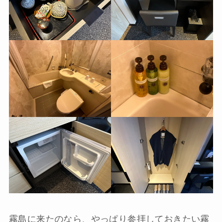
霧島に来たのなら、やっぱり参拝しておきたい霧