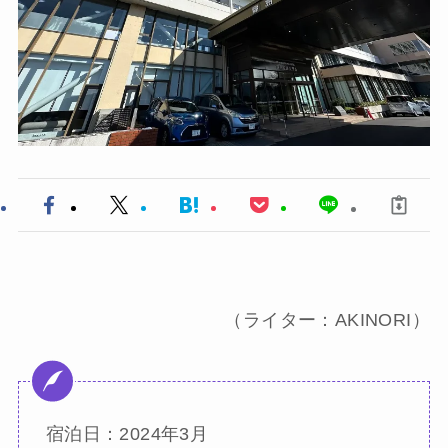
（ライター：AKINORI）
宿泊日：2024年3月