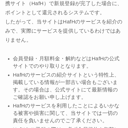
携サイト（HafH）で新規登録が完了した場合に、
ポイントとして還元されるシステムです。
したがって、当サイトはHafHのサービスを紹介の
みで、実際にサービスを提供しているわけではあ
りません。
会員登録・月額料金・解約などはHafHの公式
サイトでのやり取りとなります。
HafHのサービスの紹介サイトという特性上、
掲載している情報が一部古い場合もございま
す。その場合は、公式サイトにて最新情報の
ご確認をお願い申し上げます。
HafHのサービスを利用したことによるいかな
る被害や損害に関して、当サイトでは一切の
責任を負いませんのでご了承ください。