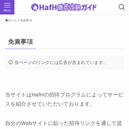
MENU
ホーム
免責事項
免責事項
当ページのリンクには広告が含まれています。
当サイトはHafHの招待プログラムによってサービ
スを紹介させていただいております。
自分のWebサイトに貼った招待リンクを通して提